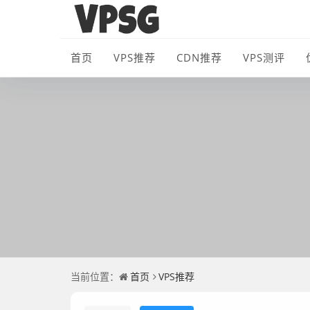
首页
VPS推荐
CDN推荐
VPS测评
当前位置：
首页
VPS推荐