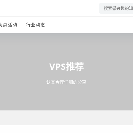
优惠活动
行业动态
VPS推荐
认真合理仔细的分享