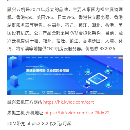
融兴云机是2021年成立的品牌，主要从事国内裸金属物理
机、香港vps、美国VPS、日本VPS、香港独立服务器、香港
站群服务器等销售。在福州、宿迁、镇江、湖北、香港、美
国设有机房。公司产品全部采用KVM虚拟化架构。目前，融
兴云机提供十堰、福州、宿迁、镇江、香港沙田、大埔、葵
湾、将军澳等地提供CN2机房云服务器。优惠券 RX2026
融兴云机官方网站
https://hk.kvidc.com/cart
虚拟主机 开机地址
https://hk.kvidc.com/cart?fid=22
20M带宽 php5.2-8.2 仅8元/月起