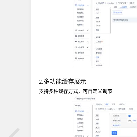
2.多功能缓存展示
支持多种缓存方式，可自定义调节