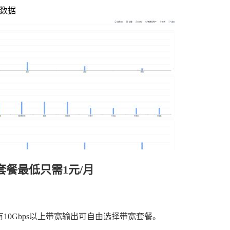
数据
套餐最低只需1元/月
有10Gbps以上带宽输出可自由选择带宽套餐。