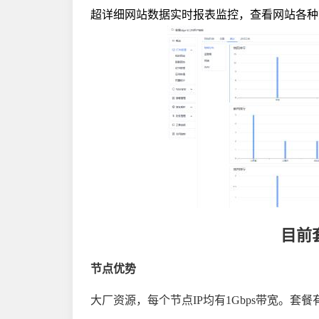
超详细网站数据实时报表监控，查看网站各种
目前
节点优势
大厂资源，每个节点IP均有1Gbps带宽。套餐