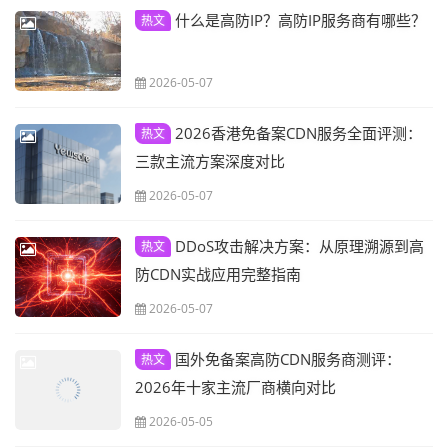
什么是高防IP？高防IP服务商有哪些？
热文
2026-05-07
2026香港免备案CDN服务全面评测：
热文
三款主流方案深度对比
2026-05-07
DDoS攻击解决方案：从原理溯源到高
热文
防CDN实战应用完整指南
2026-05-07
国外免备案高防CDN服务商测评：
热文
2026年十家主流厂商横向对比
2026-05-05