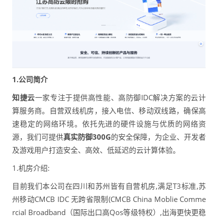
1.公司简介
知捷云
一家专注于提供高性能、高防御IDC解决方案的云计
算服务商。自营双线机房，接入电信、移动双线路，确保高
速稳定的网络环境。依托先进的硬件设施与优质的网络资
源，我们可提供
真实防御300G
的安全保障，为企业、开发者
及游戏用户打造安全、高效、低延迟的云计算体验。
1.机房介绍:
目前我们本公司在四川和苏州皆有自营机房,满足T3标准,苏
州移动CMCB IDC 无跨省限制(CMCB China Moblie Comme
rcial Broadband（国际出口高Qos等级特权）,出海更快更稳