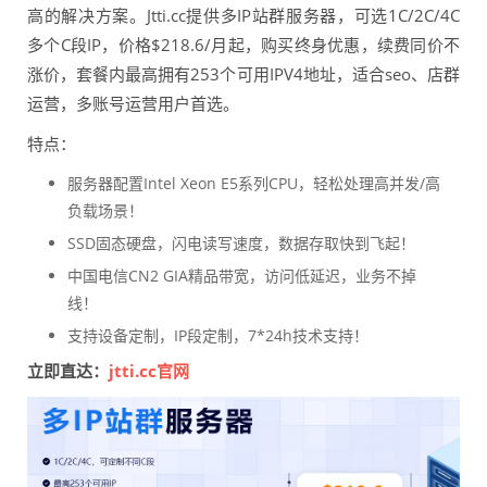
高的解决方案。Jtti.cc提供多IP站群服务器，可选1C/2C/4C
多个C段IP，价格$218.6/月起，购买终身优惠，续费同价不
涨价，套餐内最高拥有253个可用IPV4地址，适合seo、店群
运营，多账号运营用户首选。
特点：
服务器配置Intel Xeon E5系列CPU，轻松处理高并发/高
负载场景！
SSD固态硬盘，闪电读写速度，数据存取快到飞起！
中国电信CN2 GIA精品带宽，访问低延迟，业务不掉
线！
支持设备定制，IP段定制，7*24h技术支持！
立即直达：
jtti.cc官网