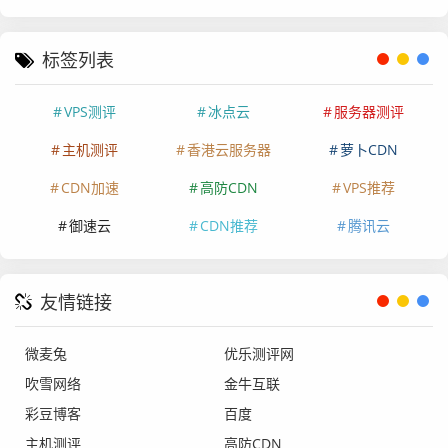
项目中
所有平台均可按
成本低，试错快
标签列表
小试水
小时计费
VPS测评
冰点云
服务器测评
主机测评
香港云服务器
萝卜CDN
CDN加速
高防CDN
VPS推荐
新手别被
“
贵
+
难开通
”
劝退
御速云
CDN推荐
腾讯云
很多人以为用国际云很贵、很麻烦，但其实通过正规渠道开
通账号，不仅门槛低，还能享受官网都找不到的折扣。
👉
免实名开通
友情链接
👉
免信用卡绑定
👉
官网自助下单
微麦兔
优乐测评网
👉
支持多平台账号统一管理
吹雪网络
金牛互联
彩豆博客
百度
主机测评
高防CDN