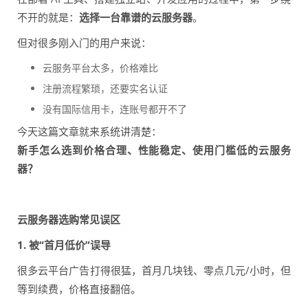
不开的就是：
选择一台靠谱的云服务器
。
但对很多刚入门的用户来说：
云服务平台太多，价格难比
注册流程繁琐，还要实名认证
没有国际信用卡，连账号都开不了
今天这篇文章就来系统讲清楚：
新手怎么选到价格合理、性能稳定、使用门槛低的云服务
器？
云服务器选购常见误区
1.
被
“
首月低价
”
误导
很多云平台广告打得很猛，首月几块钱、零点几元/小时，但
等到续费，价格直接翻倍。