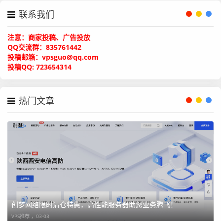
–40% 之间。
联系我们
无论是跑 AI、建站、跑服务，
成本都能降一截
。
注意：商家投稿、广告投放
QQ交流群：835761442
投稿邮箱：vpsguo@qq.com
我们目前支持的云平台包括：
投稿QQ: 723654314
热门文章
✅ 阿里云国际版
✅ 腾讯云国际版
✅ 华为云国际版
✅ 谷歌云（GCP）
创梦网络限时清仓特惠，高性能服务器助您业务腾飞！
VPS推荐 ，
03-03
✅ 亚马逊云（AWS）