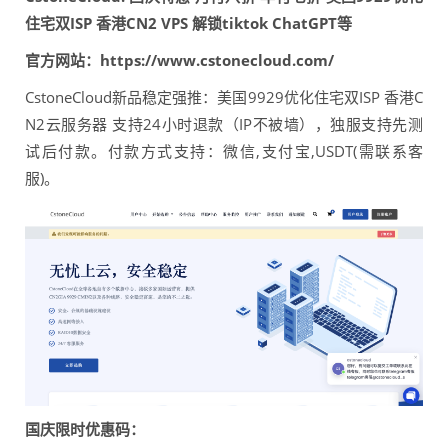
住宅双ISP 香港CN2 VPS 解锁tiktok ChatGPT等
官方网站：https://www.cstonecloud.com/
CstoneCloud新品稳定强推：美国9929优化住宅双ISP 香港C
N2云服务器 支持24小时退款（IP不被墙），独服支持先测
试后付款。付款方式支持：微信,支付宝,USDT(需联系客
服)。
国庆限时优惠码：