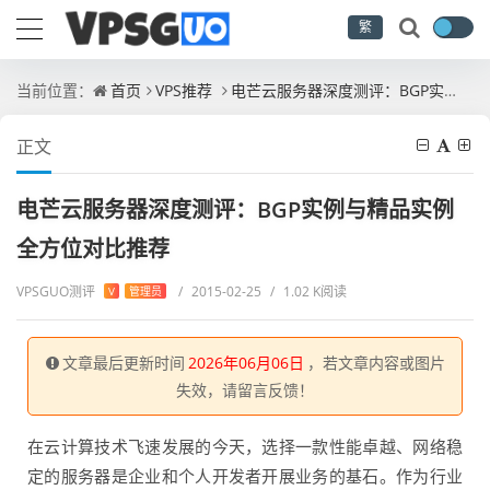
繁
当前位置：
首页
VPS推荐
电芒云服务器深度测评：BGP实例与精品实例全方位对比推荐
正文
电芒云服务器深度测评：BGP实例与精品实例
全方位对比推荐
VPSGUO测评
/
2015-02-25
/
1.02 K阅读
V
管理员
文章最后更新时间
2026年06月06日
，若文章内容或图片
失效，请留言反馈！
在云计算技术飞速发展的今天，选择一款性能卓越、网络稳
定的服务器是企业和个人开发者开展业务的基石。作为行业