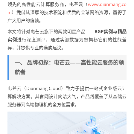
领先的高性能云计算服务商，
电芒云
（
www.dianmang.co
m
）凭借其深厚的技术积淀和优质的全球网络资源，赢得了
广大用户的信赖。
本文将针对电芒云旗下的两款明星产品——
BGP实例
与
精品
实例
进行深度测评，通过实测数据为您揭秘它们的性能差
异，并提供专业的选购建议。
一、 品牌初探：电芒云——高性能云服务的领
航者
电芒云（Dianmang Cloud）致力于提供一站式企业级云计
算解决方案。其官网设计简洁大气，产品线覆盖了从基础云
服务器到高端物理机的全方位需求。