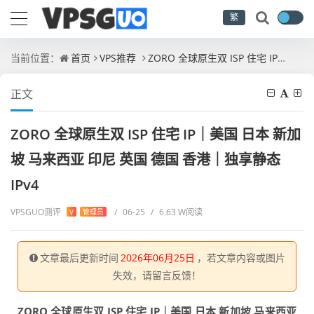
繁
当前位置：
首页
VPS推荐
ZORO 全球原生双 ISP 住宅 IP｜美国 日本 新加坡 马来西亚 印尼 英国 德国 香港｜独享静态 IPv4
正文
ZORO 全球原生双 ISP 住宅 IP｜美国 日本 新加
坡 马来西亚 印尼 英国 德国 香港｜独享静态
IPv4
VPSGUO测评
/
06-25
/
6.63 W阅读
V
管理员
文章最后更新时间
2026年06月25日
，若文章内容或图片
失效，请留言反馈！
ZORO 全球原生双 ISP 住宅 IP｜美国 日本 新加坡 马来西亚